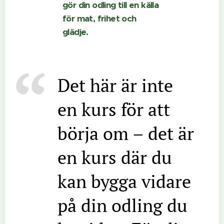
gör din odling till en källa
för mat, frihet och
glädje.
Det här är inte
en kurs för att
börja om – det är
en kurs där du
kan bygga vidare
på din odling du