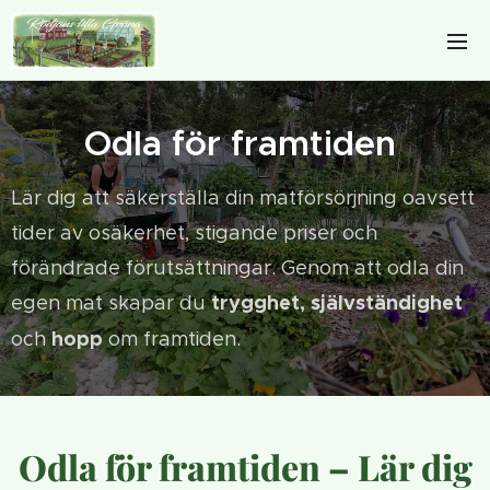
Odla för framtiden
Lär dig att säkerställa din matförsörjning oavsett
tider av osäkerhet, stigande priser och
förändrade förutsättningar. Genom att odla din
trygghet, självständighet
egen mat skapar du
hopp
och
om framtiden.
Odla för framtiden – Lär dig