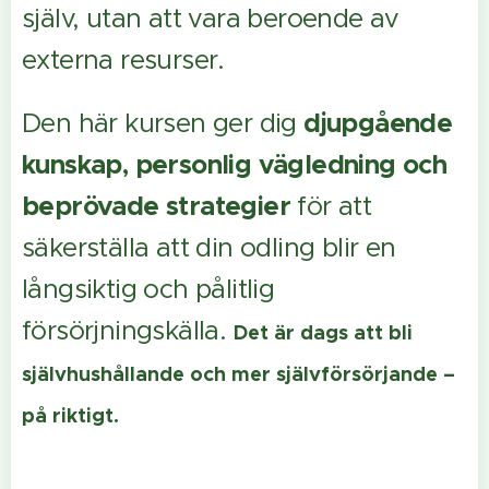
själv, utan att vara beroende av
externa resurser.
Den här kursen ger dig
djupgående
kunskap, personlig vägledning och
beprövade strategier
för att
säkerställa att din odling blir en
långsiktig och pålitlig
försörjningskälla.
Det är dags att bli
självhushållande och mer självförsörjande –
på riktigt.