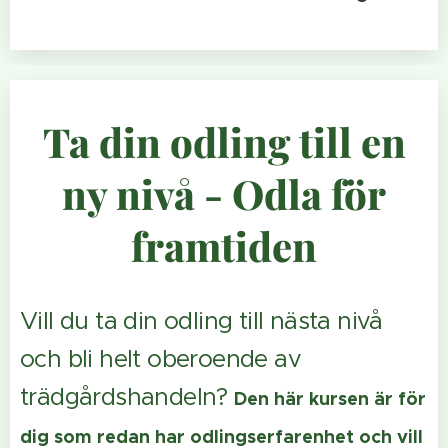
Ta din odling till en
ny nivå - Odla för
framtiden
Vill du ta din odling till nästa nivå
och bli helt oberoende av
trädgårdshandeln?
Den här kursen är för
dig som redan har odlingserfarenhet och vill