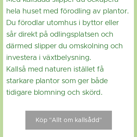
hela huset med förodling av plantor.
Du förodlar utomhus i byttor eller
sår direkt på odlingsplatsen och
därmed slipper du omskolning och
investera i växtbelysning.
Kallså med naturen istället få
starkare plantor som ger både
tidigare blomning och skörd.
Köp "Allt om kallsådd"