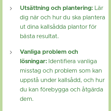
Utsättning och plantering:
Lär
dig när och hur du ska plantera
ut dina kallsådda plantor för
bästa resultat.
Vanliga problem och
lösningar:
Identifiera vanliga
misstag och problem som kan
uppstå under kallsådd, och hur
du kan förebygga och åtgärda
dem.