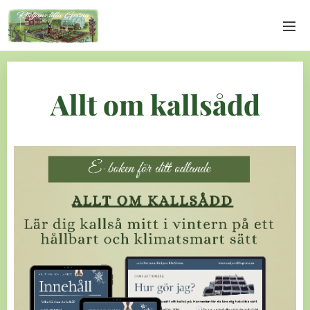
Allt om kallsådd