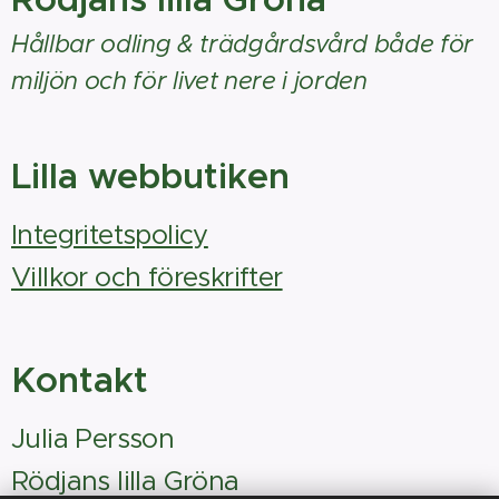
Hållbar odling & trädgårdsvård både för
miljön och för livet nere i jorden
Lilla webbutiken
Integritetspolicy
Villkor och föreskrifter
Kontakt
Julia Persson
Rödjans lilla Gröna