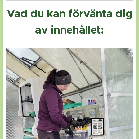
Vad du kan förvänta dig
av innehållet: