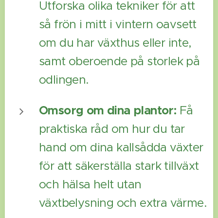
Utforska olika tekniker för att
så frön i mitt i vintern oavsett
om du har växthus eller inte,
samt oberoende på storlek på
odlingen.
Omsorg om dina plantor:
Få
praktiska råd om hur du tar
hand om dina kallsådda växter
för att säkerställa stark tillväxt
och hälsa helt utan
växtbelysning och extra värme.